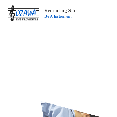
Recruiting Site
Be A Instrument