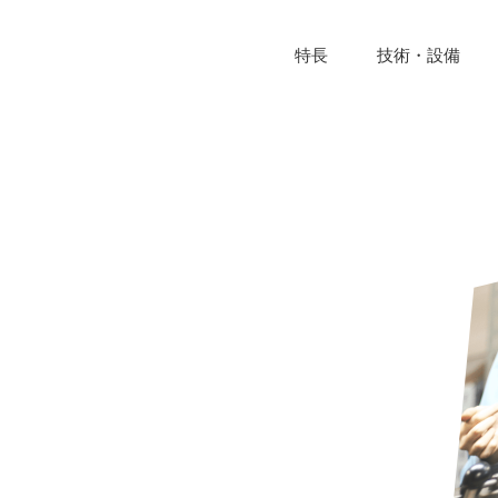
特長
技術・設備