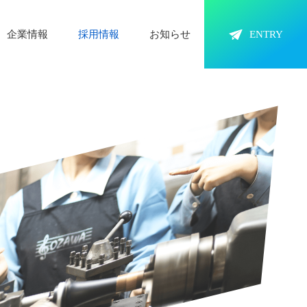
企業情報
採用情報
お知らせ
ENTRY