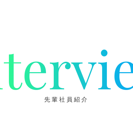
ntervi
先輩社員紹介