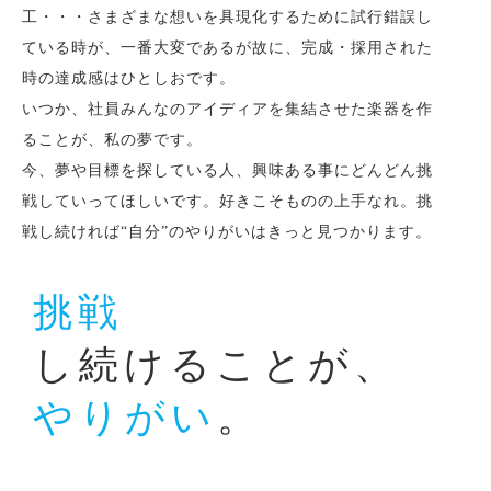
工・・・さまざまな想いを具現化するために試行錯誤し
ている時が、一番大変であるが故に、完成・採用された
時の達成感はひとしおです。
いつか、社員みんなのアイディアを集結させた楽器を作
ることが、私の夢です。
今、夢や目標を探している人、興味ある事にどんどん挑
戦していってほしいです。好きこそものの上手なれ。挑
戦し続ければ“自分”のやりがいはきっと見つかります。
挑戦
し続けることが、
やりがい
。