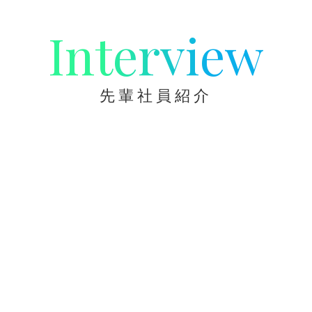
Interview
先輩社員紹介