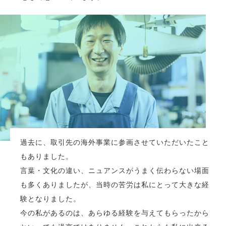
過去に、取引先の海外事業に参画させていただいたこと
もありました。
言葉・文化の違い、ニュアンスがうまく伝わらない場面
も多くありましたが、当時の苦労は私にとって大きな経
験となりました。
今の私があるのは、あらゆる経験を与えてもらったから