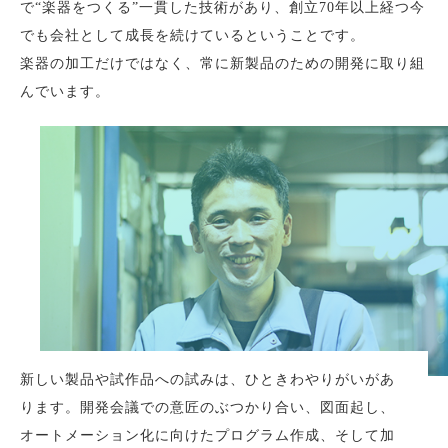
で“楽器をつくる”一貫した技術があり、創立70年以上経つ今
でも会社として成長を続けているということです。
楽器の加工だけではなく、常に新製品のための開発に取り組
んでいます。
新しい製品や試作品への試みは、ひときわやりがいがあ
ります。開発会議での意匠のぶつかり合い、図面起し、
オートメーション化に向けたプログラム作成、そして加