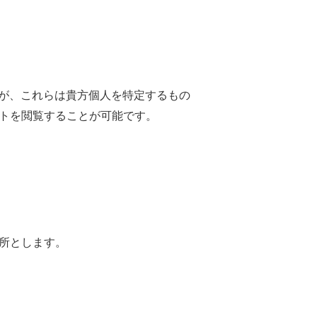
すが、これらは貴方個人を特定するもの
トを閲覧することが可能です。
所とします。