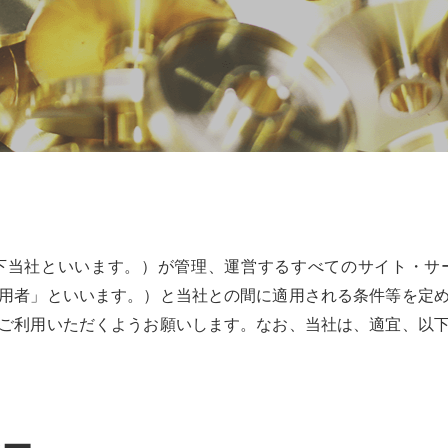
下当社といいます。）が管理、運営するすべてのサイト・サ
用者」といいます。）と当社との間に適用される条件等を定
ご利用いただくようお願いします。なお、当社は、適宜、以
シー