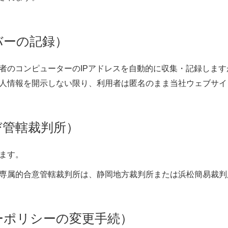
バーの記録）
者のコンピューターのIPアドレスを自動的に収集・記録しま
人情報を開示しない限り、利用者は匿名のまま当社ウェブサイ
び管轄裁判所）
ます。
専属的合意管轄裁判所は、静岡地方裁判所または浜松簡易裁判
ーポリシーの変更手続）