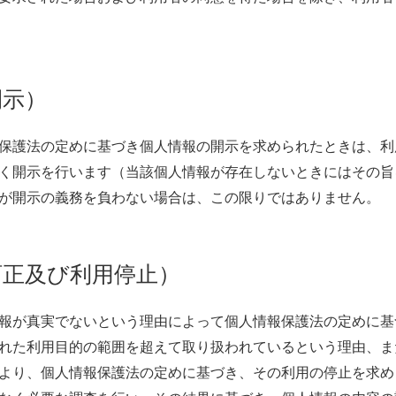
開示）
保護法の定めに基づき個人情報の開示を求められたときは、利
く開示を行います（当該個人情報が存在しないときにはその旨
が開示の義務を負わない場合は、この限りではありません。
訂正及び利用停止）
報が真実でないという理由によって個人情報保護法の定めに基
れた利用目的の範囲を超えて取り扱われているという理由、ま
より、個人情報保護法の定めに基づき、その利用の停止を求め