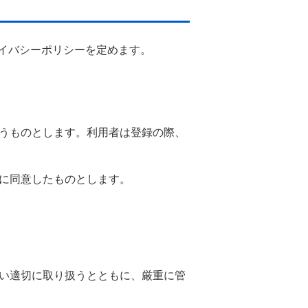
イバシーポリシーを定めます。
うものとします。利用者は登録の際、
に同意したものとします。
い適切に取り扱うとともに、厳重に管