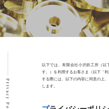
以下では、有限会社小沢鉄工所（以
す。）を利用するお客さま（以下「利
する際には、以下の内容に同意の上、
Privacy Policy
します。
プライバシーポリ