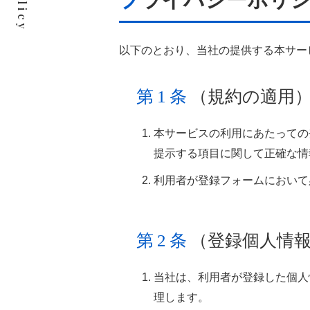
以下のとおり、当社の提供する本サー
第1条
（規約の適用
本サービスの利用にあたっての
提示する項目に関して正確な情
利用者が登録フォームにおいて
第2条
（登録個人情
当社は、利用者が登録した個人
理します。