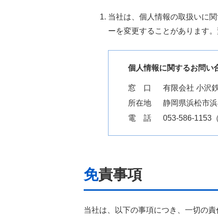
当社は、個人情報の取扱いに関
ーを変更することがあります。
個人情報に関するお問い
窓 口
有限会社 小沢
所在地
静岡県浜松市浜名
電 話
053-586-115
免責事項
当社は、以下の事項につき、一切の責