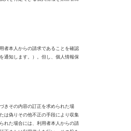
用者本人からの請求であることを確認
を通知します。）。但し、個人情報保
づきその内容の訂正を求められた場
たは偽りその他不正の手段により収集
られた場合には、利用者本人からの請