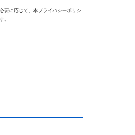
必要に応じて、本プライバシーポリシ
す。