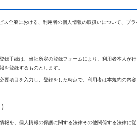
ビス全般における、利用者の個人情報の取扱いについて、プラ
）
登録手続は、当社所定の登録フォームにより、利用者本人が行
報を登録するものとします。
必要項目を入力し、登録をした時点で、利用者は本規約の内容
報）
情報を、個人情報の保護に関する法律その他関係する法律に従