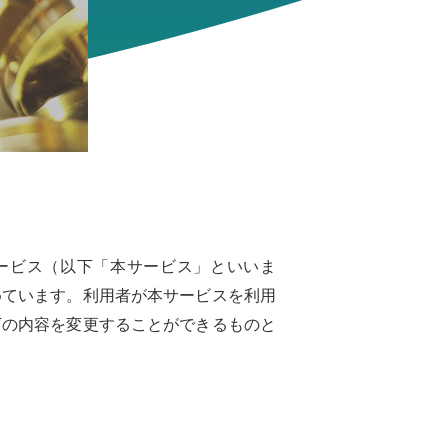
ービス（以下「本サービス」といいま
めています。利用者が本サービスを利用
下の内容を変更することができるものと