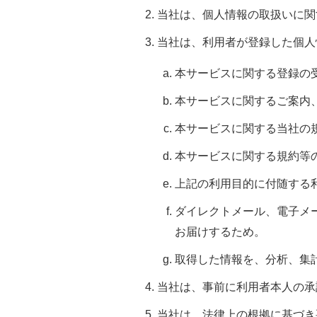
当社は、個人情報の取扱いに関
当社は、利用者が登録した個人
本サービスに関する登録の
本サービスに関するご案内
本サービスに関する当社の
本サービスに関する規約等
上記の利用目的に付随する
ダイレクトメール、電子メ
お届けするため。
取得した情報を、分析、集
当社は、事前に利用者本人の承
当社は、法律上の根拠に基づき