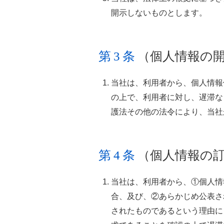
開示しないものとします。
第3条
（個人情報の
当社は、利用者から、個人情報
の上で、利用者に対し、遅滞な
護法その他の法令により、当社
第4条
（個人情報の
当社は、利用者から、①個人情
合、及び、②あらかじめ公表さ
されたものであるという理由に