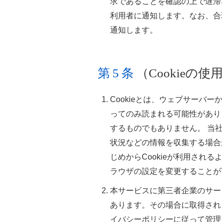
求であることを確認の上で遅滞
利用者に通知します。なお、合
通知します。
第5条
（Cookieの使
Cookieとは、ウェブサーバ
ってのみ読まれる可能性があり
するものでもありません。 当
状況などの情報を収集する場合
じめからCookieが利用され
ラウザの設定を変更することが
本サービスに第三者企業のサー
あります。その場合に取得され
イバシーポリシーに従って管理